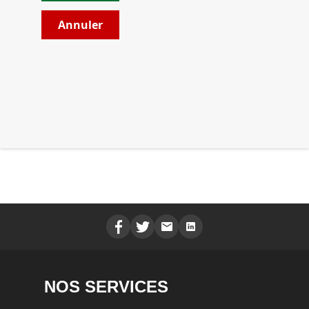
NOS SERVICES