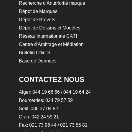
Recherche d'Antériorité marque
Dépot de Marques
Dépot de Brevets
Dépot de Dessins et Modèles
Réseau Internationale CATI
Centre d'Arbitrage et Médiation
Bulletin Officiel
Base de Données
CONTACTEZ NOUS
Alger:
044 19 68 66
/
044 19 64 24
Boumerdes: 024 79 57 59
Setif: 036 37 04 82
Oran: 042 24 59 21
Fax: 021 73 96 44 / 021 73 55 81