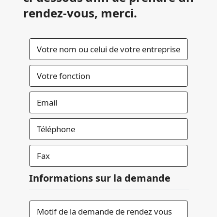
rendez-vous, merci.
Informations sur la demande