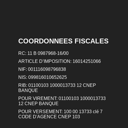
COORDONNEES FISCALES
RC: 11 B 0987968-16/00
ARTICLE D’IMPOSITION: 16014251066
NIF: 001116098796838
NIS: 099816010652625
RIB: 01100103 1000013733 12 CNEP
BANQUE
POUR VIREMENT: 01100103 1000013733
12 CNEP BANQUE
POUR VERSEMENT: 100 00 13733 clé 7
CODE D'AGENCE CNEP 103