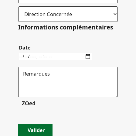
Informations complémentaires
Date
ZOe4