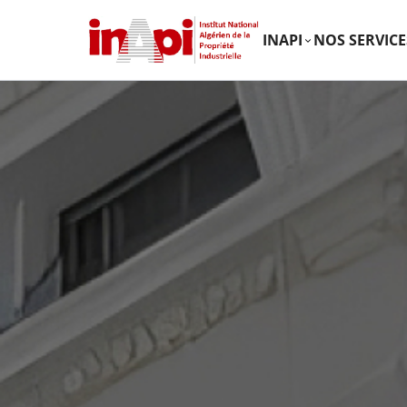
INAPI
NOS SERVICE