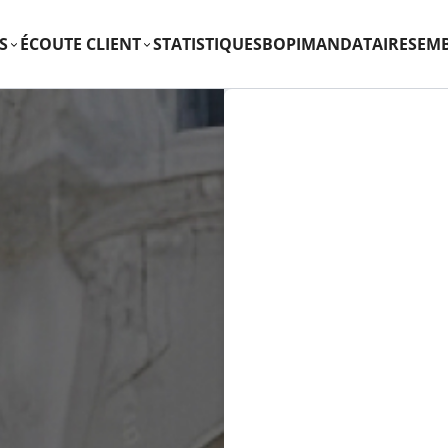
S
ÉCOUTE CLIENT
STATISTIQUES
BOPI
MANDATAIRES
EM