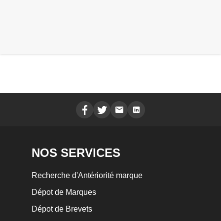
NOS SERVICES
Recherche d'Antériorité marque
Dépot de Marques
Dépot de Brevets