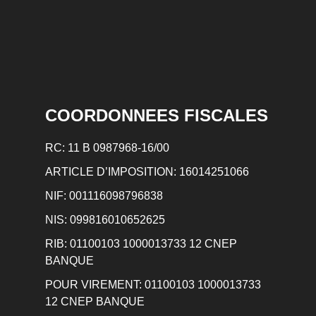
COORDONNEES FISCALES
RC: 11 B 0987968-16/00
ARTICLE D’IMPOSITION: 16014251066
NIF: 001116098796838
NIS: 099816010652625
RIB: 01100103 1000013733 12 CNEP
BANQUE
POUR VIREMENT: 01100103 1000013733
12 CNEP BANQUE