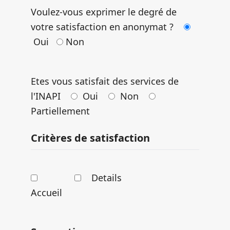
Voulez-vous exprimer le degré de
votre satisfaction en anonymat ?
Oui
Non
Etes vous satisfait des services de
l'INAPI
Oui
Non
Partiellement
Critères de satisfaction
Details
Accueil