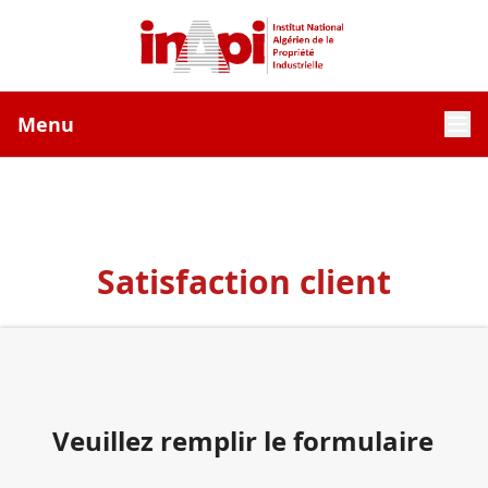
Menu
Satisfaction client
Veuillez remplir le formulaire