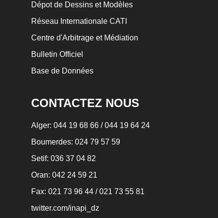
Dépot de Dessins et Modèles
Réseau Internationale CATI
Centre d'Arbitrage et Médiation
Bulletin Officiel
Base de Données
CONTACTEZ NOUS
Alger:
044 19 68 66
/
044 19 64 24
Boumerdes: 024 79 57 59
Setif: 036 37 04 82
Oran: 042 24 59 21
Fax: 021 73 96 44 / 021 73 55 81
twitter.com/inapi_dz