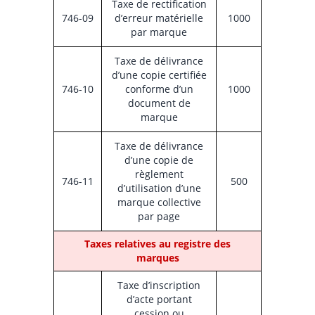
Taxe de rectification
746-09
d’erreur matérielle
1000
par marque
Taxe de délivrance
d’une copie certifiée
746-10
conforme d’un
1000
document de
marque
Taxe de délivrance
d’une copie de
règlement
746-11
500
d’utilisation d’une
marque collective
par page
Taxes relatives au registre des
marques
Taxe d’inscription
d’acte portant
cession ou