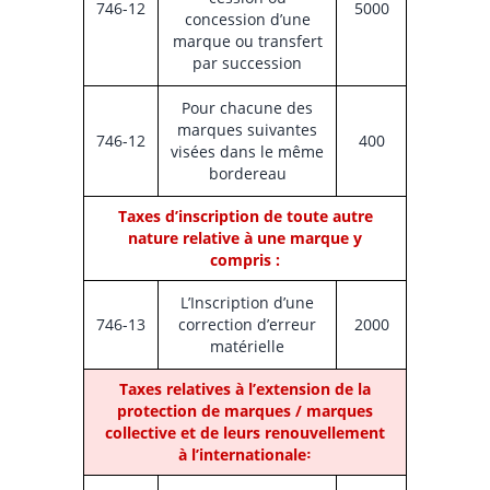
746-12
5000
concession d’une
marque ou transfert
par succession
Pour chacune des
marques suivantes
746-12
400
visées dans le même
bordereau
Taxes d’inscription de toute autre
nature relative à une marque y
compris :
L’Inscription d’une
746-13
correction d’erreur
2000
matérielle
Taxes relatives à l’extension de la
protection de marques / marques
collective et de leurs renouvellement
à l’internationale꞉