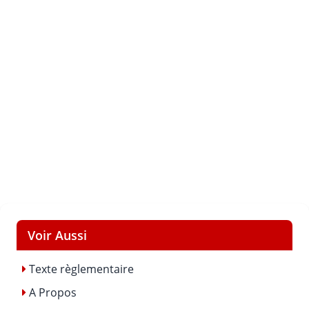
Voir Aussi
Texte règlementaire
A Propos