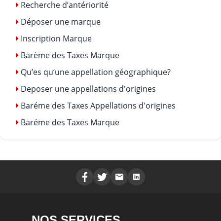
Recherche d’antériorité
Déposer une marque
Inscription Marque
Barème des Taxes Marque
Qu’es qu’une appellation géographique?
Deposer une appellations d'origines
Baréme des Taxes Appellations d'origines
Baréme des Taxes Marque
NOS SERVICES