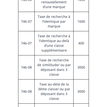
renouvellement
d’une marque
Taxe de recherche à
746-07
l’identique par
1600
marque
Taxe de recherche à
l’identique au-delà
746-07
400
d’une classe
supplémentaire
Taxe de recherche
de similitude/ ou par
746-08
3000
déposant dans 3
classe
Taxe au-delà de la
3éme classe/ ou par
746-08
3000
déposant dans 3
classe